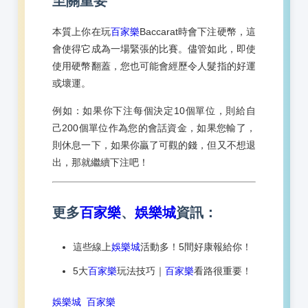
至關重要
本質上你在玩
百家樂
Baccarat時會下注硬幣，這
會使得它成為一場緊張的比賽。儘管如此，即使
使用硬幣翻蓋，您也可能會經歷令人髮指的好運
或壞運。
例如：如果你下注每個決定10個單位，則給自
己200個單位作為您的會話資金，如果您輸了，
則休息一下，如果你贏了可觀的錢，但又不想退
出，那就繼續下注吧！
更多
百家樂
、
娛樂城
資訊：
這些線上
娛樂城
活動多！5間好康報給你！
5大
百家樂
玩法技巧｜
百家樂
看路很重要！
娛樂城
百家樂