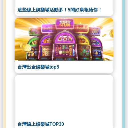
這些線上娛樂城活動多！5間好康報給你！
台灣出金娛樂城top5
台灣線上娛樂城TOP30