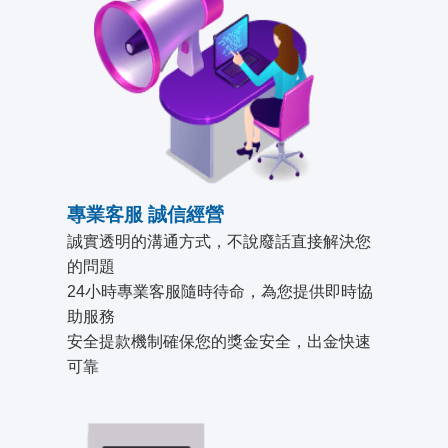
專業客服 誠信經營
誠實透明的溝通方式，不說廢話直接解決您
的問題
24小時專業客服隨時待命，為您提供即時協
助服務
安全提款機制確保您的獎金安全，出金快速
可靠