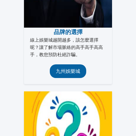
品牌的選擇
線上娛樂城越開越多，該怎麼選擇
呢？讓了解市場脈絡的高手高手高高
手，教您預防杜絕詐騙。
九州娛樂城