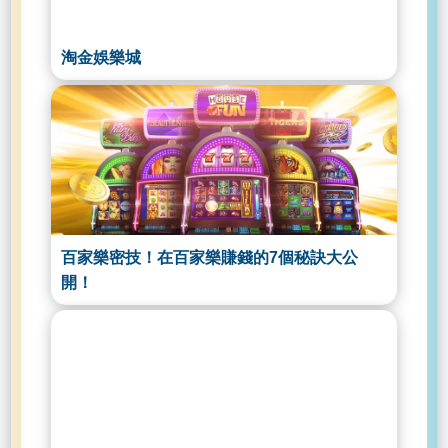
淘金娛樂城
百家樂密技！在百家樂賺錢的7個秘訣大公
開！