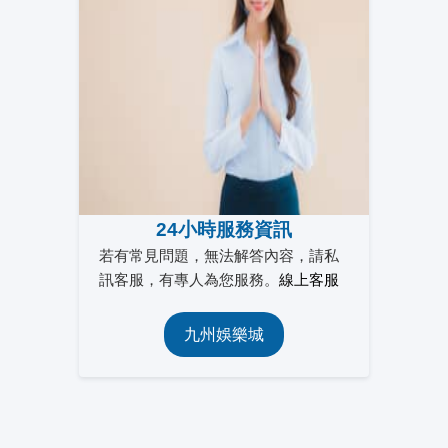
24小時服務資訊
若有常見問題，無法解答內容，請私
訊客服，有專人為您服務。
線上客服
九州娛樂城