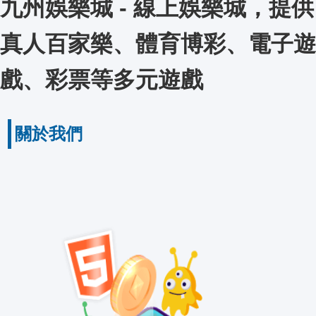
九州娛樂城 - 線上娛樂城，提供
真人百家樂、體育博彩、電子遊
戲、彩票等多元遊戲
關於我們