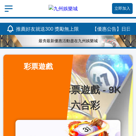
立即加入
告】推薦好友就送300 獎勵無上限
【優惠公告】日日返點最
最夯最新優惠活動盡在九州娛樂城
彩票遊戲
九州娛樂城彩票遊戲 - 9K
彩票、賓果、六合彩