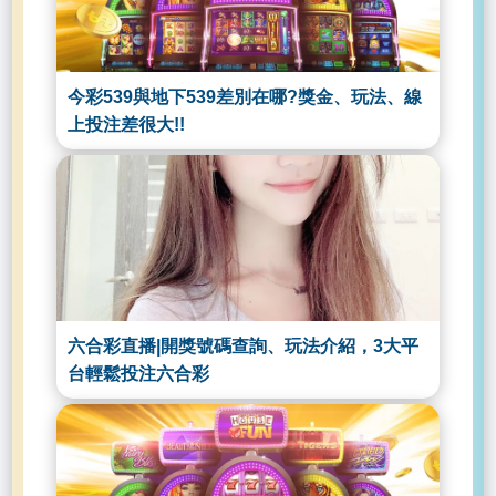
今彩539與地下539差別在哪?獎金、玩法、線
上投注差很大!!
六合彩直播|開獎號碼查詢、玩法介紹，3大平
台輕鬆投注六合彩