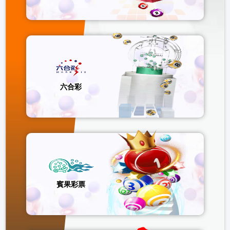
六合彩
賓果彩票